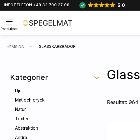
5.0
INFOTELEFON +48 32 700 37 99
Produkter
GLASSKÄRBRÄDOR
HEMSIDA
Glass
Kategorier
Djur
Mat och dryck
Resultat: 964
Natur
Texter
Abstraktion
Andra