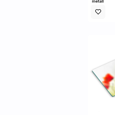
metall