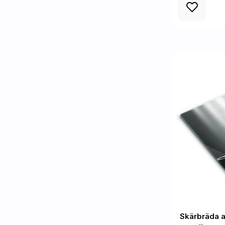
Skärbräda a