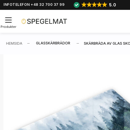
5.0
INFOTELEFON +48 32 700 37 99
Produkter
GLASSKÄRBRÄDOR
HEMSIDA
SKÄRBRÄDA AV GLAS SK