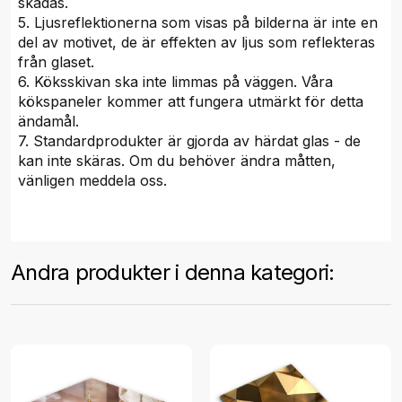
skadas.
5. Ljusreflektionerna som visas på bilderna är inte en
del av motivet, de är effekten av ljus som reflekteras
från glaset.
6. Köksskivan ska inte limmas på väggen. Våra
kökspaneler kommer att fungera utmärkt för detta
ändamål.
7. Standardprodukter är gjorda av härdat glas - de
kan inte skäras. Om du behöver ändra måtten,
vänligen meddela oss.
Andra produkter i denna kategori: