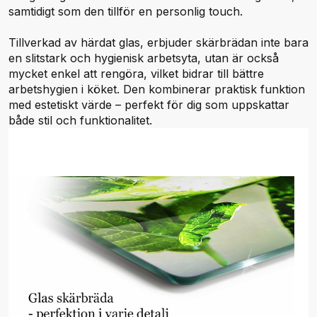
samtidigt som den tillför en personlig touch.
Tillverkad av härdat glas, erbjuder skärbrädan inte bara
en slitstark och hygienisk arbetsyta, utan är också
mycket enkel att rengöra, vilket bidrar till bättre
arbetshygien i köket. Den kombinerar praktisk funktion
med estetiskt värde – perfekt för dig som uppskattar
både stil och funktionalitet.