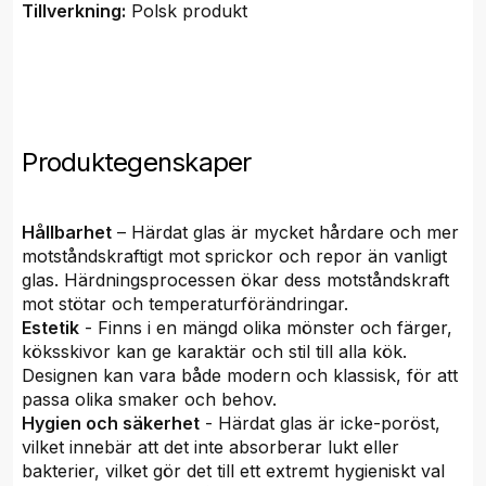
Tillverkning:
Polsk produkt
Produktegenskaper
Hållbarhet
– Härdat glas är mycket hårdare och mer
motståndskraftigt mot sprickor och repor än vanligt
glas. Härdningsprocessen ökar dess motståndskraft
mot stötar och temperaturförändringar.
Estetik
- Finns i en mängd olika mönster och färger,
köksskivor kan ge karaktär och stil till alla kök.
Designen kan vara både modern och klassisk, för att
passa olika smaker och behov.
Hygien och säkerhet
- Härdat glas är icke-poröst,
vilket innebär att det inte absorberar lukt eller
bakterier, vilket gör det till ett extremt hygieniskt val