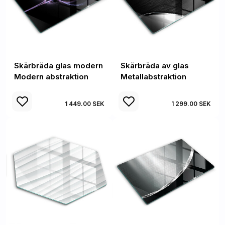
Skärbräda glas modern
Skärbräda av glas
Modern abstraktion
Metallabstraktion
1 449.00 SEK
1 299.00 SEK