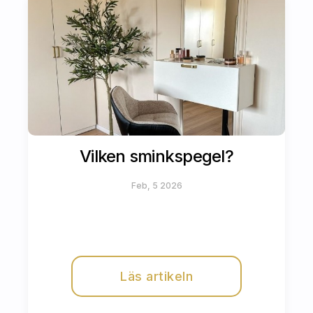
Vilken sminkspegel?
Feb, 5 2026
Läs artikeln