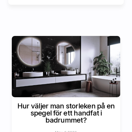
Hur väljer man storleken på en
spegel för ett handfat i
badrummet?