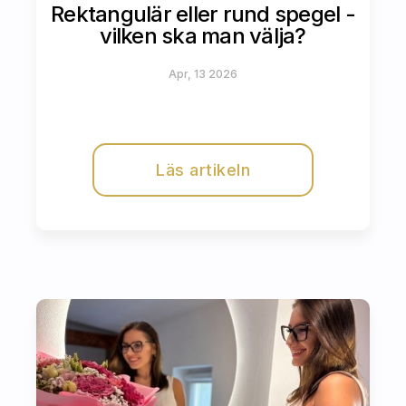
Rektangulär eller rund spegel -
vilken ska man välja?
Apr, 13 2026
Läs artikeln