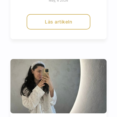
May, 6 2026
Läs artikeln