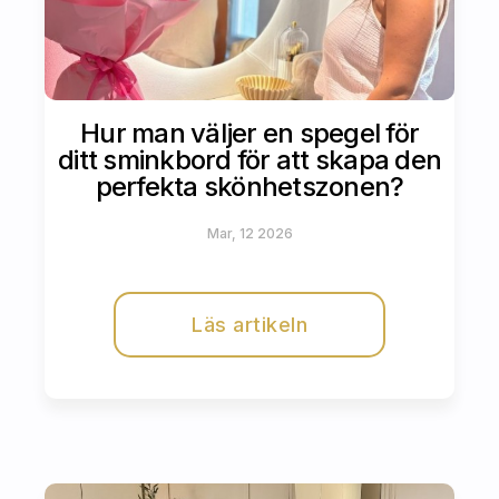
Hur man väljer en spegel för
ditt sminkbord för att skapa den
perfekta skönhetszonen?
Mar, 12 2026
Läs artikeln