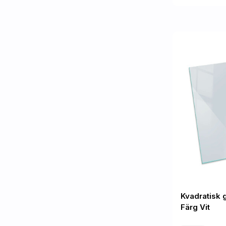
Kvadratisk 
Färg Vit