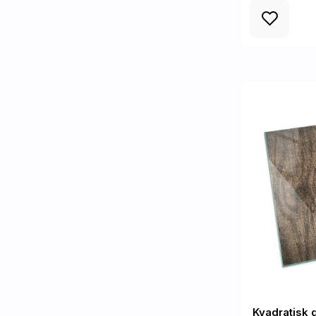
Kvadratisk 