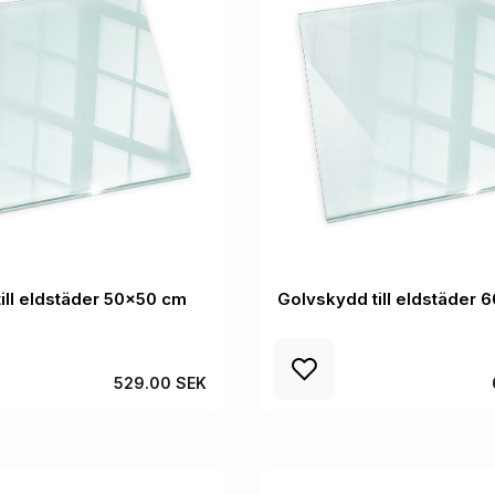
ill eldstäder 50x50 cm
Golvskydd till eldstäder
529.00 SEK