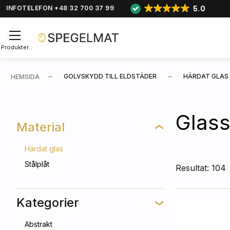
5.0
INFOTELEFON +48 32 700 37 99
Produkter
GOLVSKYDD TILL ELDSTÄDER
HÄRDAT GLAS
HEMSIDA
Glass
Material
Härdat glas
Stålplåt
Resultat: 104
Kategorier
Abstrakt