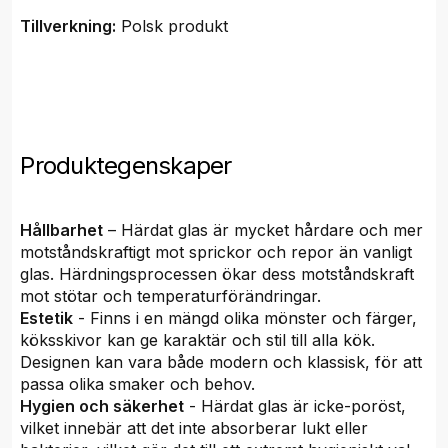
Tillverkning:
Polsk produkt
Produktegenskaper
Hållbarhet
– Härdat glas är mycket hårdare och mer
motståndskraftigt mot sprickor och repor än vanligt
glas. Härdningsprocessen ökar dess motståndskraft
mot stötar och temperaturförändringar.
Estetik
- Finns i en mängd olika mönster och färger,
köksskivor kan ge karaktär och stil till alla kök.
Designen kan vara både modern och klassisk, för att
passa olika smaker och behov.
Hygien och säkerhet
- Härdat glas är icke-poröst,
vilket innebär att det inte absorberar lukt eller