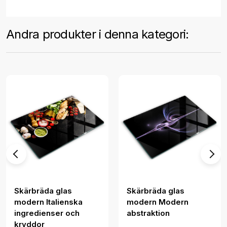
Andra produkter i denna kategori:
Skärbräda glas
Skärbräda glas
modern Italienska
modern Modern
ingredienser och
abstraktion
kryddor