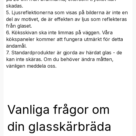
skadas.
5. Ljusreflektionerna som visas på bilderna är inte en
del av motivet, de är effekten av ljus som reflekteras
från glaset.
6. Köksskivan ska inte limmas på väggen. Våra
kökspaneler kommer att fungera utmärkt för detta
ändamål.
7. Standardprodukter är gjorda av härdat glas - de
kan inte skäras. Om du behöver ändra måtten,
vänligen meddela oss.
Vanliga frågor om
din glasskärbräda