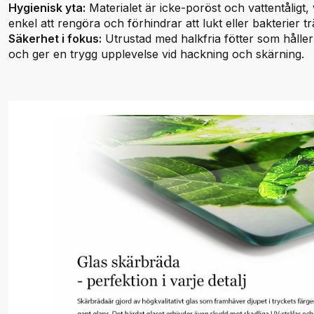
Hygienisk yta:
Materialet är icke-poröst och vattentåligt,
enkel att rengöra och förhindrar att lukt eller bakterier tr
Säkerhet i fokus:
Utrustad med halkfria fötter som håller
och ger en trygg upplevelse vid hackning och skärning.