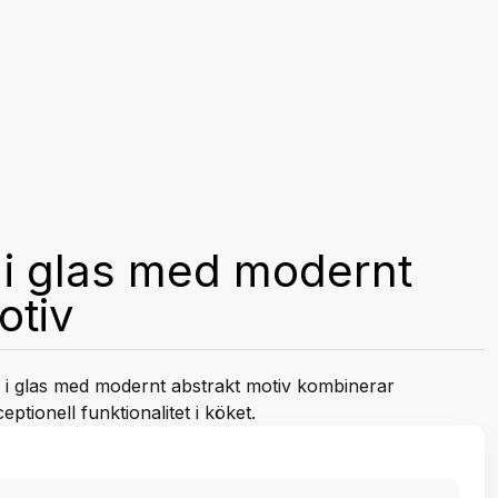
 i glas med modernt
otiv
i glas med modernt abstrakt motiv kombinerar
ptionell funktionalitet i köket.