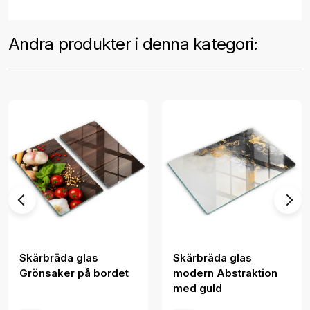
Andra produkter i denna kategori:
Skärbräda glas
Skärbräda glas
Grönsaker på bordet
modern Abstraktion
med guld