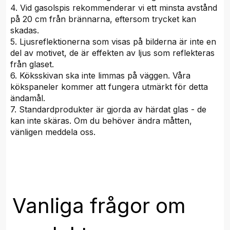
4. Vid gasolspis rekommenderar vi ett minsta avstånd
på 20 cm från brännarna, eftersom trycket kan
skadas.
5. Ljusreflektionerna som visas på bilderna är inte en
del av motivet, de är effekten av ljus som reflekteras
från glaset.
6. Köksskivan ska inte limmas på väggen. Våra
kökspaneler kommer att fungera utmärkt för detta
ändamål.
7. Standardprodukter är gjorda av härdat glas - de
kan inte skäras. Om du behöver ändra måtten,
vänligen meddela oss.
Vanliga frågor om