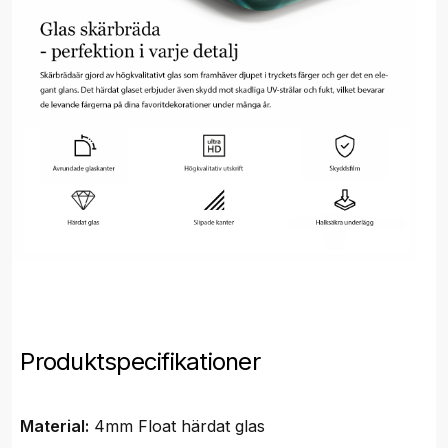
Produktspecifikationer
Material:
4mm Float härdat glas