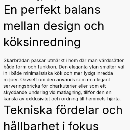
En perfekt balans
mellan design och
köksinredning
Skärbrädan passar utmärkt i hem där man värdesätter
både form och funktion. Den eleganta ytan smälter väl
in i både minimalistiska kök och mer lyxigt inredda
miljöer. Oavsett om den används som en elegant
serveringsbricka för charkuterier eller som ett
skyddande underlag vid matlagning, tillför den en
känsla av exklusivitet och ordning till hemmets hjärta.
Tekniska fördelar och
hållbarhet i fokus