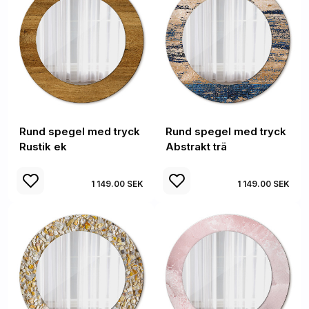
Rund spegel med tryck
Rund spegel med tryck
Rustik ek
Abstrakt trä
1 149.00 SEK
1 149.00 SEK