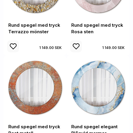
Rund spegel med tryck
Rund spegel med tryck
Terrazzo mönster
Rosa sten
1 149.00 SEK
1 149.00 SEK
Rund spegel med tryck
Rund spegel elegant