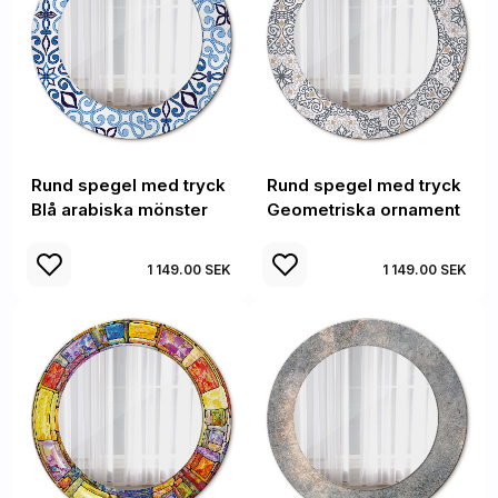
Rund spegel med tryck
Rund spegel med tryck
Blå arabiska mönster
Geometriska ornament
1 149.00 SEK
1 149.00 SEK