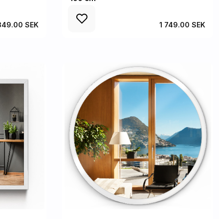
 349.00 SEK
1 749.00 SEK