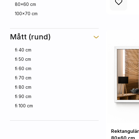
80x60 cm
100x70 cm
Mått (rund)
fi 40 cm
fi 50 cm
fi 60 cm
fi 70 cm
fi 80 cm
fi 90 cm
fi 100 cm
Rektangulär 
80x60 cm