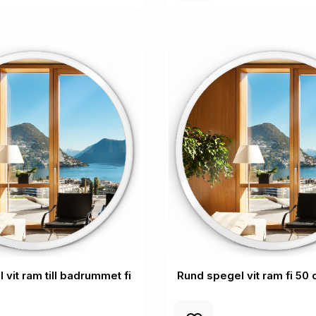
vit ram till badrummet fi
Rund spegel vit ram fi 50