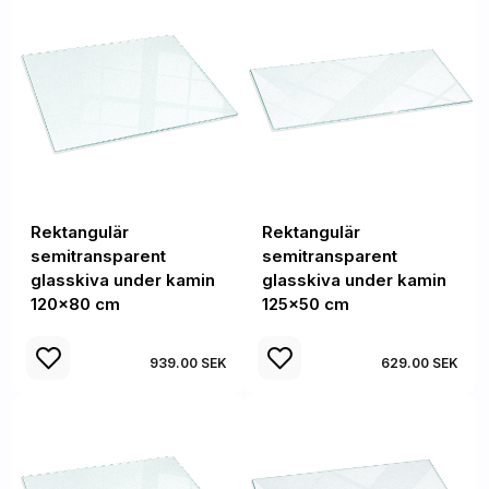
Rektangulär
Rektangulär
semitransparent
semitransparent
glasskiva under kamin
glasskiva under kamin
120x80 cm
125x50 cm
939.00 SEK
629.00 SEK