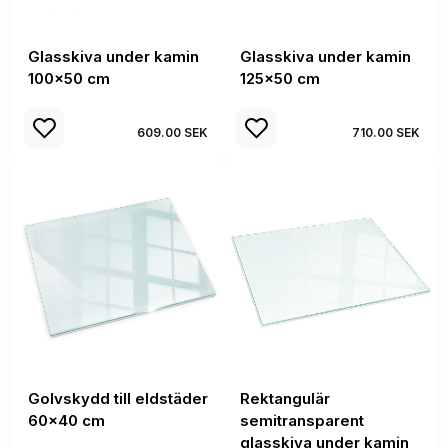
Glasskiva under kamin
Glasskiva under kamin
100x50 cm
125x50 cm
609.00 SEK
710.00 SEK
Golvskydd till eldstäder
Rektangulär
60x40 cm
semitransparent
glasskiva under kamin