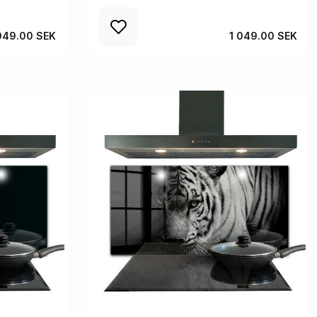
049.00 SEK
1 049.00 SEK