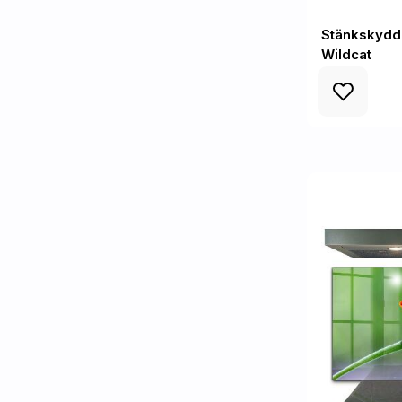
Stänkskydd
Wildcat