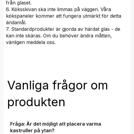
från glaset.
6. Köksskivan ska inte limmas på väggen. Våra
kökspaneler kommer att fungera utmärkt för detta
ändamål.
7. Standardprodukter är gjorda av härdat glas - de
kan inte skäras. Om du behöver ändra måtten,
vänligen meddela oss.
Vanliga frågor om
produkten
Fråga: Är det möjligt att placera varma
kastruller på ytan?