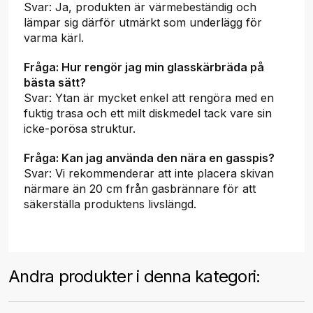
Svar: Ja, produkten är värmebeständig och
lämpar sig därför utmärkt som underlägg för
varma kärl.
Fråga: Hur rengör jag min glasskärbräda på
bästa sätt?
Svar: Ytan är mycket enkel att rengöra med en
fuktig trasa och ett milt diskmedel tack vare sin
icke-porösa struktur.
Fråga: Kan jag använda den nära en gasspis?
Svar: Vi rekommenderar att inte placera skivan
närmare än 20 cm från gasbrännare för att
säkerställa produktens livslängd.
Andra produkter i denna kategori: