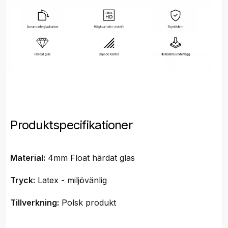
Produktspecifikationer
Material:
4mm Float härdat glas
Tryck:
Latex - miljövänlig
Tillverkning:
Polsk produkt