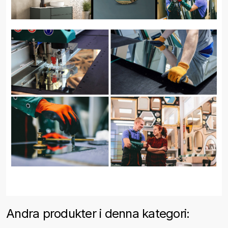
Andra produkter i denna kategori: