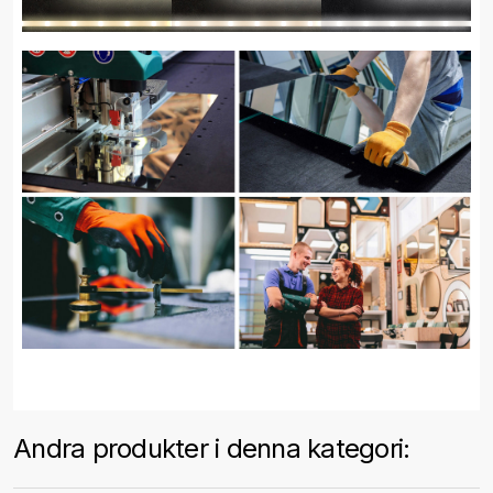
Andra produkter i denna kategori: