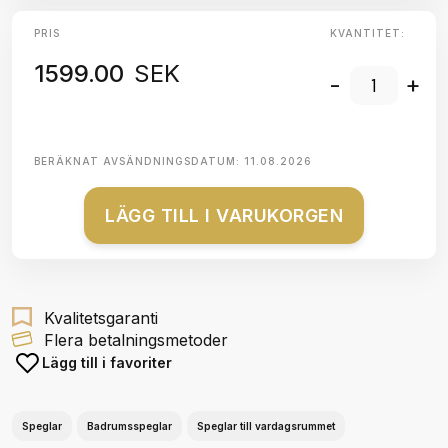
PRIS
KVANTITET:
1599.00
SEK
-
+
BERÄKNAT AVSÄNDNINGSDATUM:
11.08.2026
LÄGG TILL I VARUKORGEN
Kvalitetsgaranti
Flera betalningsmetoder
Lägg till i favoriter
Speglar
Badrumsspeglar
Speglar till vardagsrummet