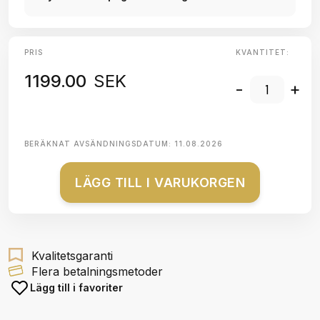
PRIS
KVANTITET:
1199.00
SEK
-
+
BERÄKNAT AVSÄNDNINGSDATUM:
11.08.2026
LÄGG TILL I VARUKORGEN
Kvalitetsgaranti
Flera betalningsmetoder
Lägg till i favoriter