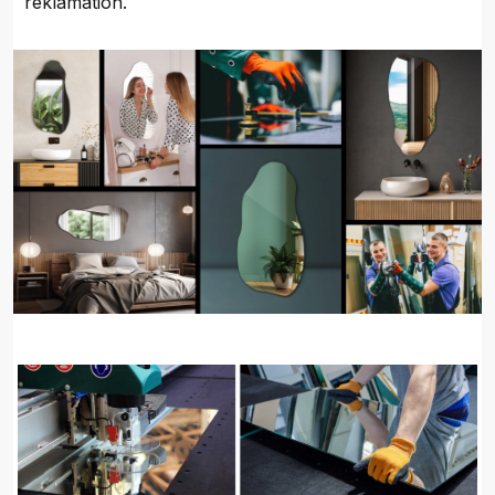
reklamation.