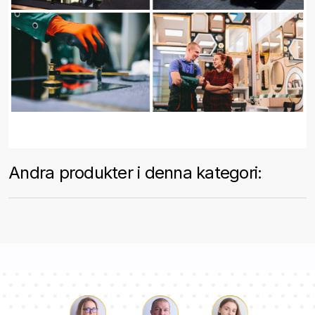
Andra produkter i denna kategori: