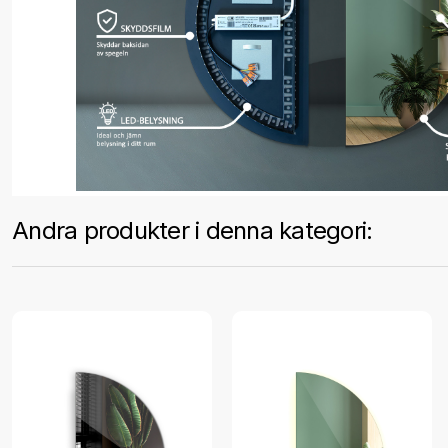
Andra produkter i denna kategori: