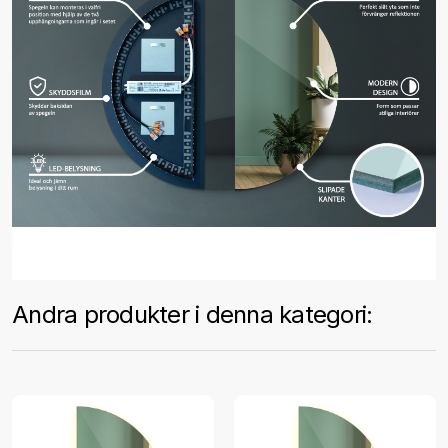
Andra produkter i denna kategori: