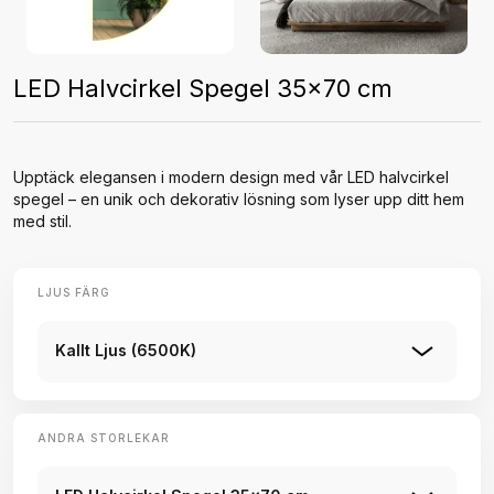
LED Halvcirkel Spegel 35x70 cm
Upptäck elegansen i modern design med vår LED halvcirkel
spegel – en unik och dekorativ lösning som lyser upp ditt hem
med stil.
LJUS FÄRG
Kallt Ljus (6500K)
ANDRA STORLEKAR