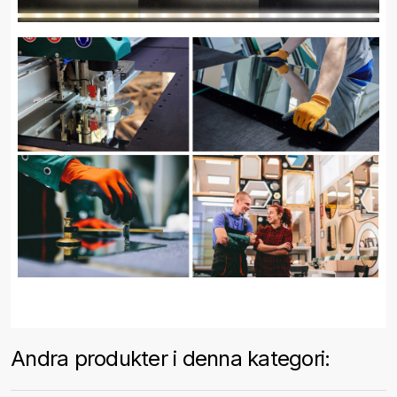
Andra produkter i denna kategori: