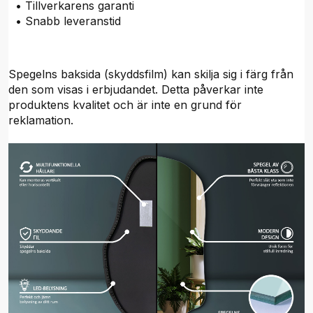
• Tillverkarens garanti
• Snabb leveranstid
Spegelns baksida (skyddsfilm) kan skilja sig i färg från
den som visas i erbjudandet. Detta påverkar inte
produktens kvalitet och är inte en grund för
reklamation.