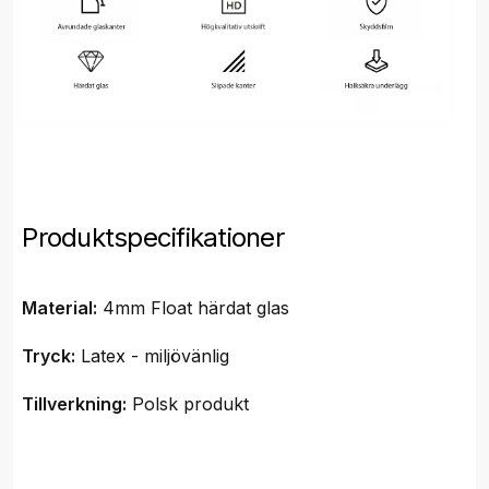
Produktspecifikationer
Material:
4mm Float härdat glas
Tryck:
Latex - miljövänlig
Tillverkning:
Polsk produkt