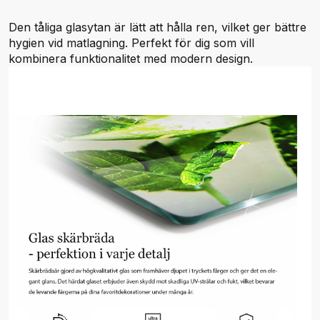
Den tåliga glasytan är lätt att hålla ren, vilket ger bättre
hygien vid matlagning. Perfekt för dig som vill
kombinera funktionalitet med modern design.