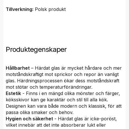
Tillverkning:
Polsk produkt
Produktegenskaper
Hållbarhet
– Härdat glas är mycket hårdare och mer
motståndskraftigt mot sprickor och repor än vanligt
glas. Härdningsprocessen ökar dess motståndskraft
mot stötar och temperaturförändringar.
Estetik
- Finns i en mängd olika mönster och färger,
köksskivor kan ge karaktär och stil till alla kök.
Designen kan vara både modern och klassisk, för att
passa olika smaker och behov.
Hygien och säkerhet
- Härdat glas är icke-poröst,
vilket innebär att det inte absorberar lukt eller