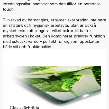
inredningsstilar, samtidigt som den tillför en personlig
touch.
Tillverkad av härdat glas, erbjuder skärbrädan inte bara
en slitstark och hygienisk arbetsyta, utan är också
mycket enkel att rengöra, vilket bidrar till bättre
arbetshygien i köket. Den kombinerar praktisk funktion
med estetiskt värde – perfekt för dig som uppskattar
både stil och funktionalitet.