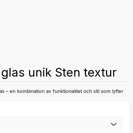
glas unik Sten textur
s – en kombination av funktionalitet och stil som lyfter