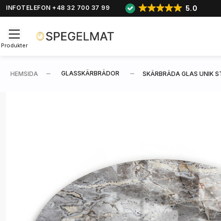
5.0
INFOTELEFON +48 32 700 37 99
Produkter
GLASSKÄRBRÄDOR
HEMSIDA
SKÄRBRÄDA GLAS UNIK S