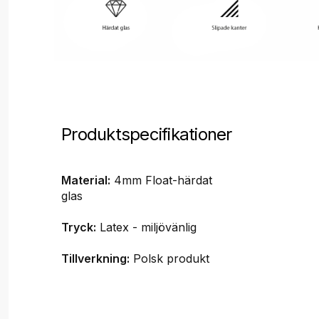
Produktspecifikationer
Material:
4mm Float-härdat
glas
Tryck:
Latex - miljövänlig
Tillverkning:
Polsk produkt