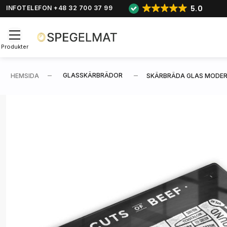
5.0
INFOTELEFON +48 32 700 37 99
Produkter
GLASSKÄRBRÄDOR
HEMSIDA
SKÄRBRÄDA GLAS MODE