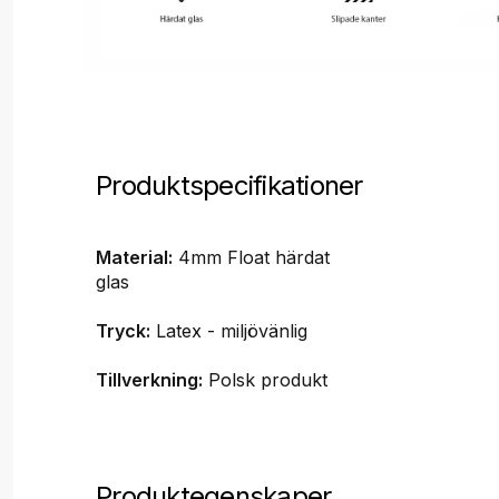
Produktspecifikationer
Material:
4mm Float härdat
glas
Tryck:
Latex - miljövänlig
Tillverkning:
Polsk produkt
Produktegenskaper