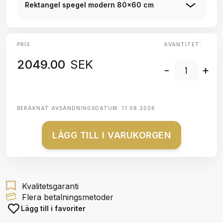
Rektangel spegel modern 80x60 cm
PRIS
KVANTITET:
2049.00
SEK
-
+
BERÄKNAT AVSÄNDNINGSDATUM:
11.08.2026
LÄGG TILL I VARUKORGEN
Kvalitetsgaranti
Flera betalningsmetoder
Lägg till i favoriter