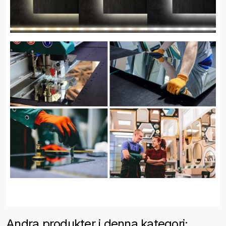
Andra produkter i denna kategori: