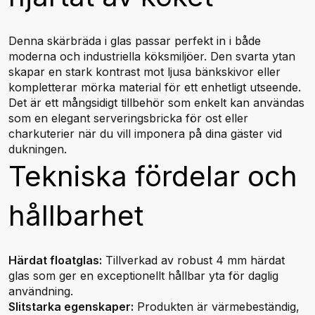
Denna skärbräda i glas passar perfekt in i både
moderna och industriella köksmiljöer. Den svarta ytan
skapar en stark kontrast mot ljusa bänkskivor eller
kompletterar mörka material för ett enhetligt utseende.
Det är ett mångsidigt tillbehör som enkelt kan användas
som en elegant serveringsbricka för ost eller
charkuterier när du vill imponera på dina gäster vid
dukningen.
Tekniska fördelar och
hållbarhet
Härdat floatglas:
Tillverkad av robust 4 mm härdat
glas som ger en exceptionellt hållbar yta för daglig
användning.
Slitstarka egenskaper:
Produkten är värmebeständig,