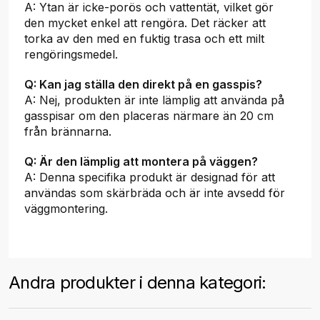
A: Ytan är icke-porös och vattentät, vilket gör
den mycket enkel att rengöra. Det räcker att
torka av den med en fuktig trasa och ett milt
rengöringsmedel.
Q: Kan jag ställa den direkt på en gasspis?
A: Nej, produkten är inte lämplig att använda på
gasspisar om den placeras närmare än 20 cm
från brännarna.
Q: Är den lämplig att montera på väggen?
A: Denna specifika produkt är designad för att
användas som skärbräda och är inte avsedd för
väggmontering.
Andra produkter i denna kategori: