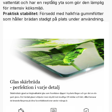
vattentät och har en reptålig yta som gör den lämplig
för intensiv köksmiljö.
Praktisk stabilitet:
Försedd med halkfria gummifötter
som håller brädan stadigt på plats under användning.