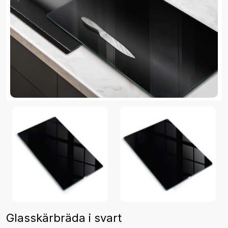
Glasskärbräda i svart