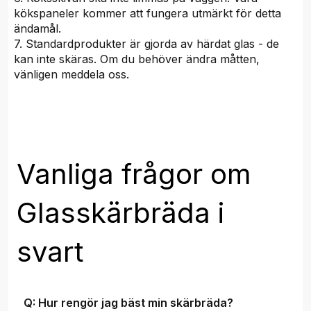
kökspaneler kommer att fungera utmärkt för detta
ändamål.
7. Standardprodukter är gjorda av härdat glas - de
kan inte skäras. Om du behöver ändra måtten,
vänligen meddela oss.
Vanliga frågor om
Glasskärbräda i
svart
Q: Hur rengör jag bäst min skärbräda?