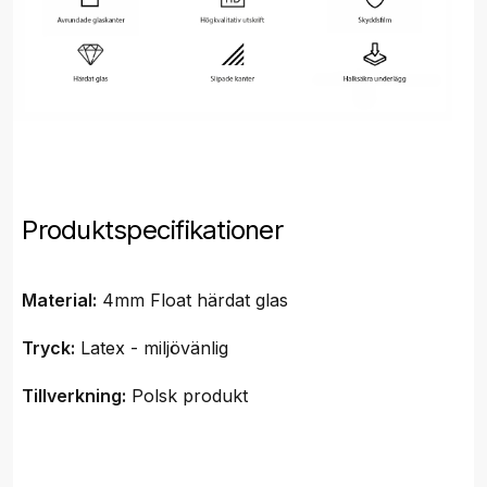
Produktspecifikationer
Material:
4mm Float härdat glas
Tryck:
Latex - miljövänlig
Tillverkning:
Polsk produkt