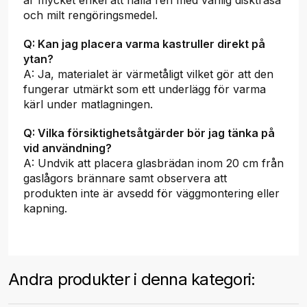
och milt rengöringsmedel.
Q: Kan jag placera varma kastruller direkt på
ytan?
A: Ja, materialet är värmetåligt vilket gör att den
fungerar utmärkt som ett underlägg för varma
kärl under matlagningen.
Q: Vilka försiktighetsåtgärder bör jag tänka på
vid användning?
A: Undvik att placera glasbrädan inom 20 cm från
gaslågors brännare samt observera att
produkten inte är avsedd för väggmontering eller
kapning.
Andra produkter i denna kategori: