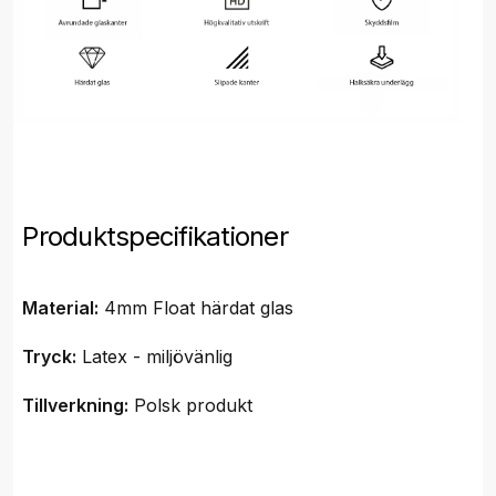
Produktspecifikationer
Material:
4mm Float härdat glas
Tryck:
Latex - miljövänlig
Tillverkning:
Polsk produkt