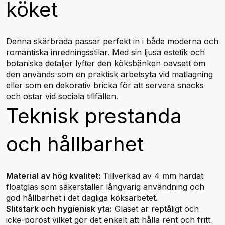
köket
Denna skärbräda passar perfekt in i både moderna och
romantiska inredningsstilar. Med sin ljusa estetik och
botaniska detaljer lyfter den köksbänken oavsett om
den används som en praktisk arbetsyta vid matlagning
eller som en dekorativ bricka för att servera snacks
och ostar vid sociala tillfällen.
Teknisk prestanda
och hållbarhet
Material av hög kvalitet:
Tillverkad av 4 mm härdat
floatglas som säkerställer långvarig användning och
god hållbarhet i det dagliga köksarbetet.
Slitstark och hygienisk yta:
Glaset är reptåligt och
icke-poröst vilket gör det enkelt att hålla rent och fritt