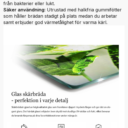
från bakterier eller lukt.
Säker användning:
Utrustad med halkfria gummifötter
som håller brädan stadigt på plats medan du arbetar
samt erbjuder god värmetålighet för varma kärl.