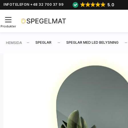
5.0
INFOTELEFON +48 32 700 37 99
Produkter
SPEGLAR
SPEGLAR MED LED BELYSNING
HEMSIDA