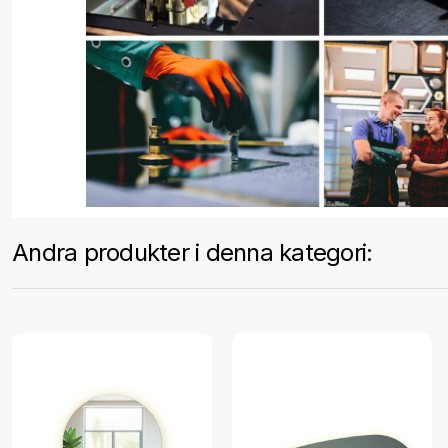
Andra produkter i denna kategori: