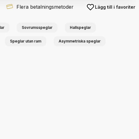
Flera betalningsmetoder
Lägg till i favoriter
ar
Sovrumsspeglar
Hallspeglar
Speglar utan ram
Asymmetriska speglar