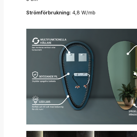
Strömförbrukning:
4,8 W/mb