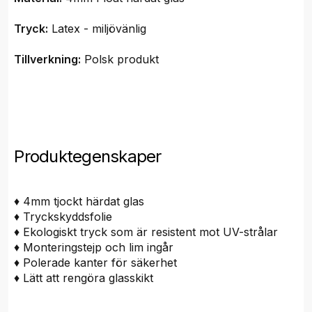
Tryck:
Latex - miljövänlig
Tillverkning:
Polsk produkt
Produktegenskaper
♦ 4mm tjockt härdat glas
♦ Tryckskyddsfolie
♦ Ekologiskt tryck som är resistent mot UV-strålar
♦ Monteringstejp och lim ingår
♦ Polerade kanter för säkerhet
♦ Lätt att rengöra glasskikt