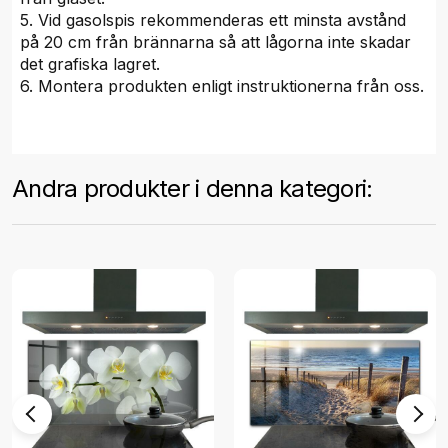
5. Vid gasolspis rekommenderas ett minsta avstånd
på 20 cm från brännarna så att lågorna inte skadar
det grafiska lagret.
6. Montera produkten enligt instruktionerna från oss.
Andra produkter i denna kategori: