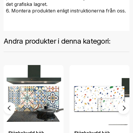
det grafiska lagret.
6. Montera produkten enligt instruktionerna från oss.
Andra produkter i denna kategori:
Stänkskydd kök
Stänkskydd kök