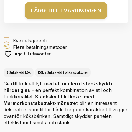
LÄGG TILL I VARUKORGEN
Kvalitetsgaranti
Flera betalningsmetoder
Lägg till i favoriter
Stänkskydd kök
Kök stänkskydd i olika strukturer
Ge ditt kök ett lyft med ett
modernt stänkskydd i
härdat glas
– en perfekt kombination av stil och
funktionalitet.
Stänkskydd till köket med
Marmorkonstabstrakt-mönstret
blir en intressant
dekoration som tillför både färg och karaktär till väggen
ovanför köksbänken. Samtidigt skyddar panelen
effektivt mot smuts och stänk.