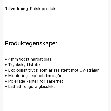
Tillverkning:
Polsk produkt
Produktegenskaper
♦ 4mm tjockt härdat glas
♦ Tryckskyddsfolie
♦ Ekologiskt tryck som är resistent mot UV-strålar
♦ Monteringstejp och lim ingår
♦ Polerade kanter för säkerhet
♦ Lätt att rengöra glasskikt