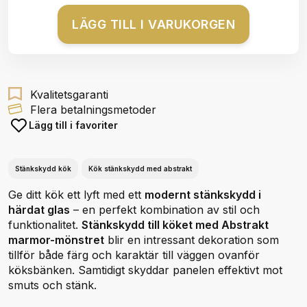
LÄGG TILL I VARUKORGEN
Kvalitetsgaranti
Flera betalningsmetoder
Lägg till i favoriter
Stänkskydd kök
Kök stänkskydd med abstrakt
Ge ditt kök ett lyft med ett
modernt stänkskydd i
härdat glas
– en perfekt kombination av stil och
funktionalitet.
Stänkskydd till köket med Abstrakt
marmor-mönstret
blir en intressant dekoration som
tillför både färg och karaktär till väggen ovanför
köksbänken. Samtidigt skyddar panelen effektivt mot
smuts och stänk.