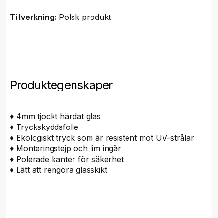
Tillverkning:
Polsk produkt
Produktegenskaper
♦ 4mm tjockt härdat glas
♦ Tryckskyddsfolie
♦ Ekologiskt tryck som är resistent mot UV-strålar
♦ Monteringstejp och lim ingår
♦ Polerade kanter för säkerhet
♦ Lätt att rengöra glasskikt