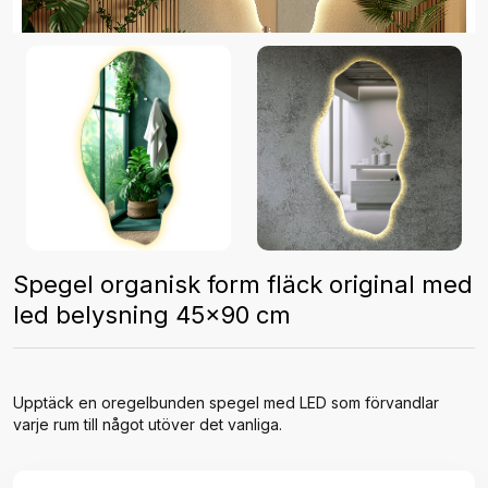
Spegel organisk form fläck original med
led belysning 45x90 cm
Upptäck en oregelbunden spegel med LED som förvandlar
varje rum till något utöver det vanliga.