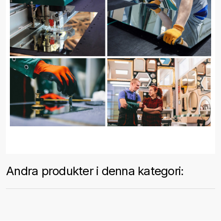
Andra produkter i denna kategori: