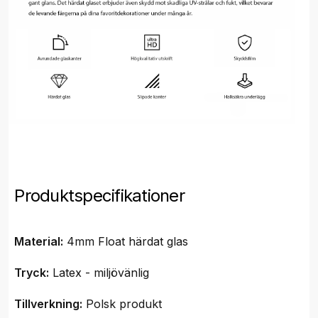
Produktspecifikationer
Material:
4mm Float härdat glas
Tryck:
Latex - miljövänlig
Tillverkning:
Polsk produkt