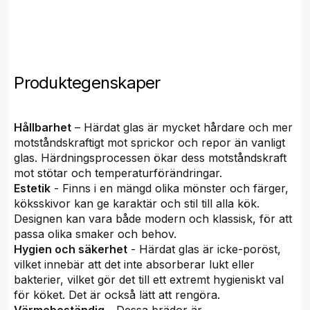
Produktegenskaper
Hållbarhet
– Härdat glas är mycket hårdare och mer
motståndskraftigt mot sprickor och repor än vanligt
glas. Härdningsprocessen ökar dess motståndskraft
mot stötar och temperaturförändringar.
Estetik
- Finns i en mängd olika mönster och färger,
köksskivor kan ge karaktär och stil till alla kök.
Designen kan vara både modern och klassisk, för att
passa olika smaker och behov.
Hygien och säkerhet
- Härdat glas är icke-poröst,
vilket innebär att det inte absorberar lukt eller
bakterier, vilket gör det till ett extremt hygieniskt val
för köket. Det är också lätt att rengöra.