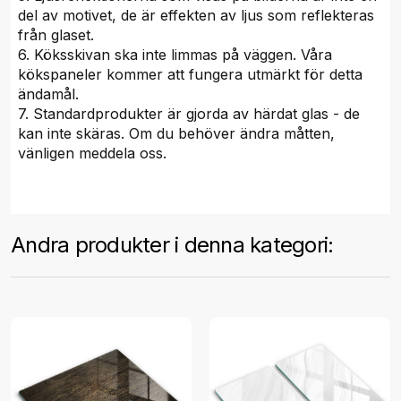
del av motivet, de är effekten av ljus som reflekteras
från glaset.
6. Köksskivan ska inte limmas på väggen. Våra
kökspaneler kommer att fungera utmärkt för detta
ändamål.
7. Standardprodukter är gjorda av härdat glas - de
kan inte skäras. Om du behöver ändra måtten,
vänligen meddela oss.
Andra produkter i denna kategori: