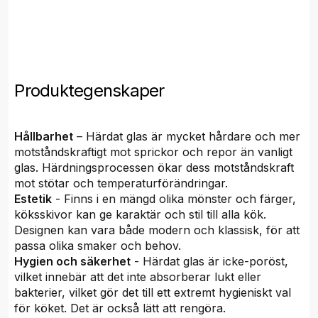
Produktegenskaper
Hållbarhet
– Härdat glas är mycket hårdare och mer
motståndskraftigt mot sprickor och repor än vanligt
glas. Härdningsprocessen ökar dess motståndskraft
mot stötar och temperaturförändringar.
Estetik
- Finns i en mängd olika mönster och färger,
köksskivor kan ge karaktär och stil till alla kök.
Designen kan vara både modern och klassisk, för att
passa olika smaker och behov.
Hygien och säkerhet
- Härdat glas är icke-poröst,
vilket innebär att det inte absorberar lukt eller
bakterier, vilket gör det till ett extremt hygieniskt val
för köket. Det är också lätt att rengöra.