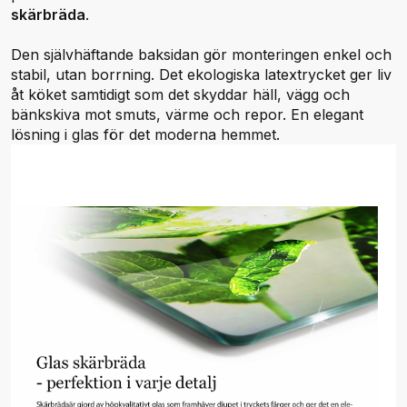
skärbräda
.
Den självhäftande baksidan gör monteringen enkel och
stabil, utan borrning. Det ekologiska latextrycket ger liv
åt köket samtidigt som det skyddar häll, vägg och
bänkskiva mot smuts, värme och repor. En elegant
lösning i glas för det moderna hemmet.