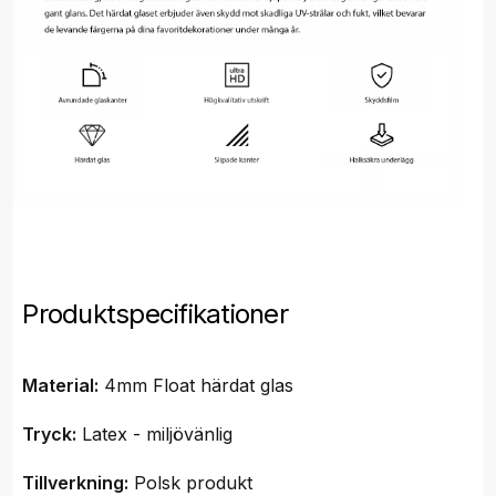
Produktspecifikationer
Material:
4mm Float härdat glas
Tryck:
Latex - miljövänlig
Tillverkning:
Polsk produkt