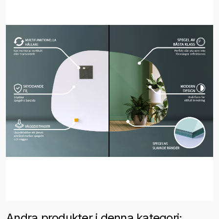
Andra produkter i denna kategori: