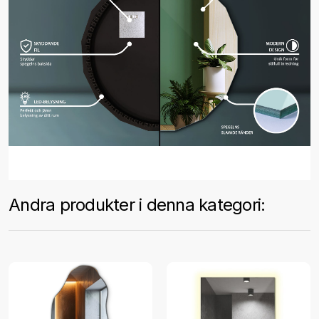
Andra produkter i denna kategori: