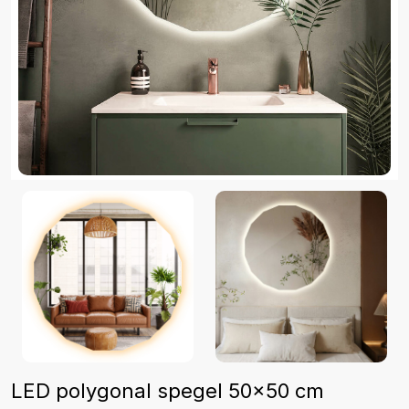
LED polygonal spegel 50x50 cm