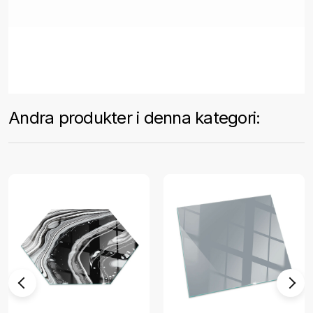
Andra produkter i denna kategori: